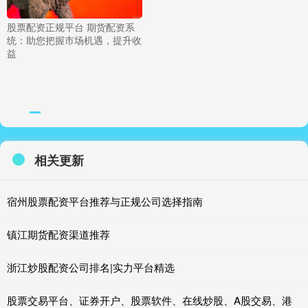
股票配资正规平台 期货配资系
统：助您把握市场机遇，提升收
益
相关更新
宿州股票配资平台推荐与正规公司选择指南
镇江期货配资渠道推荐
浙江炒股配资公司排名|实力平台精选
股票交易平台、证券开户、股票软件、在线炒股、A股交易、港