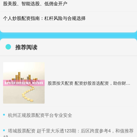
股美股、智能选股、低佣金开户
个人炒股配资指南：杠杆风险与合规选择
推荐阅读
股票按天配资 配资炒股首选配资，助你财富增值
​杭州正规股票配资平台专业安全
​塔城股票配资 赵千里大乐透123期：后区跨度参考4，和值推荐
18