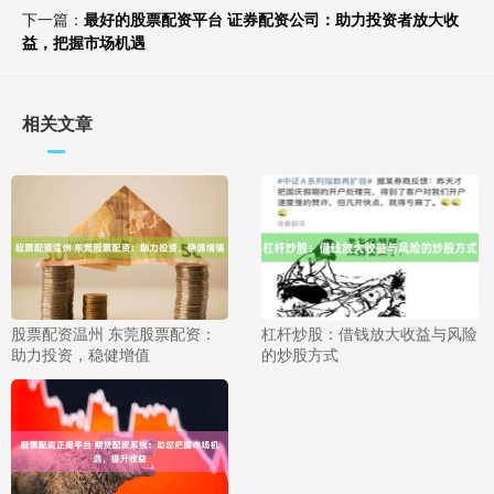
下一篇：
最好的股票配资平台 证券配资公司：助力投资者放大收
益，把握市场机遇
相关文章
股票配资温州 东莞股票配资：
杠杆炒股：借钱放大收益与风险
助力投资，稳健增值
的炒股方式