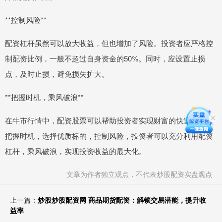
**控制风险**
配资杠杆虽然可以放大收益，但也增加了风险。投资者应严格控
制配资比例，一般不超过自身资金的50%。同时，应设置止损
点，及时止损，避免损失扩大。
**把握时机，乘风破浪**
在牛市行情中，配资股票可以帮助投资者实现财富的快速增长。
把握时机，选择优质标的，控制风险，投资者可以充分利用配资
杠杆，乘风破浪，实现投资收益的最大化。
文章为作者独立观点，不代表炒股配资实盘观点
上一篇：
炒股炒股配资网 商品期货配资：解锁交易潜能，提升收
益率