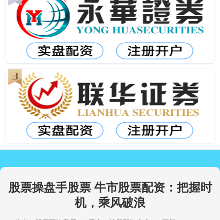
股票操盘手股票 牛市股票配资：把握时
机，乘风破浪