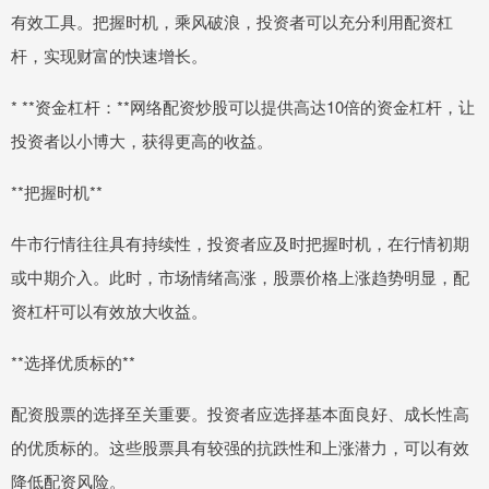
有效工具。把握时机，乘风破浪，投资者可以充分利用配资杠
杆，实现财富的快速增长。
* **资金杠杆：**网络配资炒股可以提供高达10倍的资金杠杆，让
投资者以小博大，获得更高的收益。
**把握时机**
牛市行情往往具有持续性，投资者应及时把握时机，在行情初期
或中期介入。此时，市场情绪高涨，股票价格上涨趋势明显，配
资杠杆可以有效放大收益。
**选择优质标的**
配资股票的选择至关重要。投资者应选择基本面良好、成长性高
的优质标的。这些股票具有较强的抗跌性和上涨潜力，可以有效
降低配资风险。