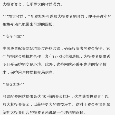
大投资资金，实现更大的收益潜力。
* **放大收益：**配资杠杆可以放大投资者的收益，即使是微小的
价格变动也能带来可观的回报。
**安全可靠**
中国股票配资网站均经过严格监管，确保投资者的资金安全。它
们与持牌金融机构合作，遵守行业标准和法规，为投资者提供透
明且受保护的交易环境。此外，这些网站还采用先进的安全技
术，保护用户数据和交易信息。
**资金杠杆**
股票配资网站提供高达 10 倍的资金杠杆，这意味着投资者可以
放大其投资资金，以获得更大的收益潜力。这对于资金有限但希
望扩大投资组合的投资者来说是一个理想的选择。