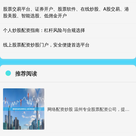
股票交易平台、证券开户、股票软件、在线炒股、A股交易、港
股美股、智能选股、低佣金开户
个人炒股配资指南：杠杆风险与合规选择
线上股票配资炒股门户，安全便捷首选平台
推荐阅读
网络配资炒股 温州专业股票配资公司，提供安全可靠配资服务