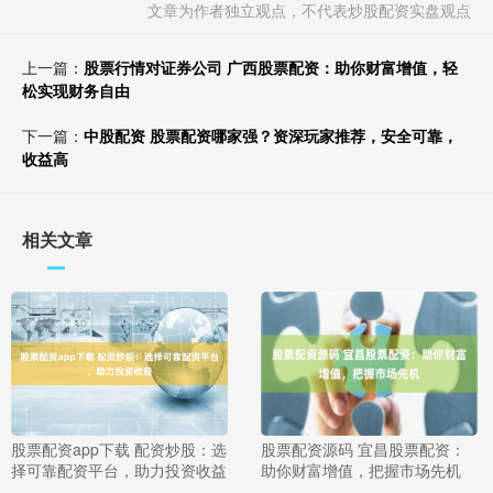
文章为作者独立观点，不代表炒股配资实盘观点
上一篇：
股票行情对证券公司 广西股票配资：助你财富增值，轻
松实现财务自由
下一篇：
中股配资 股票配资哪家强？资深玩家推荐，安全可靠，
收益高
相关文章
股票配资app下载 配资炒股：选
股票配资源码 宜昌股票配资：
择可靠配资平台，助力投资收益
助你财富增值，把握市场先机