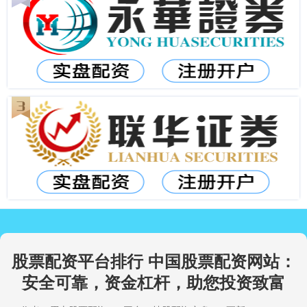
股票配资平台排行 中国股票配资网站：
安全可靠，资金杠杆，助您投资致富