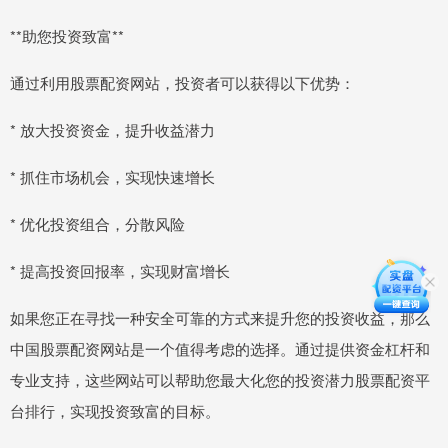
**助您投资致富**
通过利用股票配资网站，投资者可以获得以下优势：
* 放大投资资金，提升收益潜力
* 抓住市场机会，实现快速增长
* 优化投资组合，分散风险
* 提高投资回报率，实现财富增长
如果您正在寻找一种安全可靠的方式来提升您的投资收益，那么
中国股票配资网站是一个值得考虑的选择。通过提供资金杠杆和
专业支持，这些网站可以帮助您最大化您的投资潜力股票配资平
台排行，实现投资致富的目标。