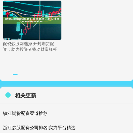
配资炒股网选择 开封期货配
资：助力投资者撬动财富杠杆
相关更新
镇江期货配资渠道推荐
浙江炒股配资公司排名|实力平台精选