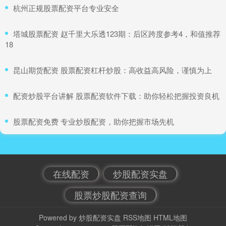
​杭州正规股票配资平台专业安全
​塔城股票配资 赵千里大乐透123期：后区跨度参考4，和值推荐
18
​昆山期货配资 股票配资杠杆炒股：高收益高风险，谨慎为上
​配资炒股平台讲解 股票配资软件下载：助你轻松把握投资良机
​股票配资免费 专业炒股配资，助你把握市场先机
在线配资
炒股配资实盘
股票炒股配资查询
Powered by
炒股配资实盘
RSS地图
HTML地图