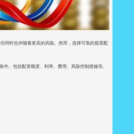
，但同时也伴随着更高的风险。然而，选择可靠的股票配
和条件。包括配资额度、利率、费用、风险控制措施等。