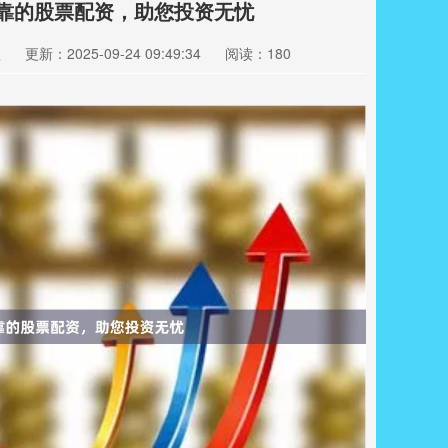
可靠的股票配资，助您投资无忧
盘
更新：2025-09-24 09:49:34
阅读：180