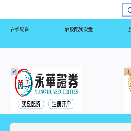
在线配资
炒股配资实盘