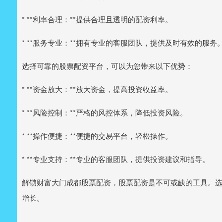
* **利率合理：**提供合理且透明的配资利率。
* **服务专业：**拥有专业的客服团队，提供及时有效的服务
选择可靠的股票配资平台，可以为您带来以下优势：
* **资金放大：**放大资金，提高投资收益率。
* **风险控制：**严格的风控体系，降低投资风险。
* **操作便捷：**便捷的交易平台，轻松操作。
* **专业支持：**专业的客服团队，提供投资建议和指导。
解锁财富大门成都股票配资，股票配资是不可或缺的工具。
增长。