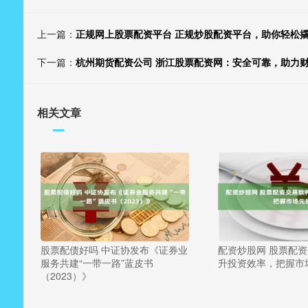
上一篇：
正规网上股票配资平台 正规炒股配资平台，助你轻松
下一篇：
杭州期货配资公司 浙江股票配资网：安全可靠，助力
相关文章
股票配债好吗 中证协发布《证券业
配资炒股网 股票配
服务共建“一带一路”蓝皮书
升投资效率，把握市
（2023）》