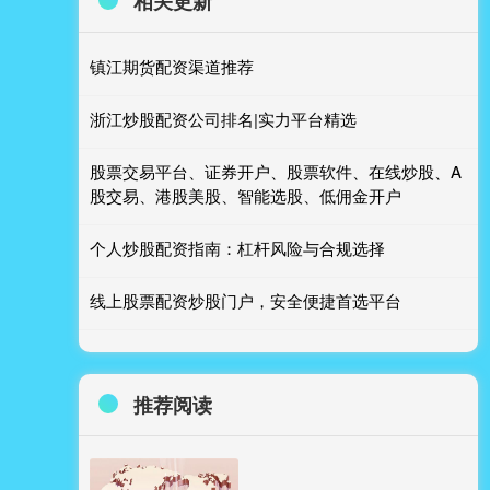
相关更新
镇江期货配资渠道推荐
浙江炒股配资公司排名|实力平台精选
股票交易平台、证券开户、股票软件、在线炒股、A
股交易、港股美股、智能选股、低佣金开户
个人炒股配资指南：杠杆风险与合规选择
线上股票配资炒股门户，安全便捷首选平台
推荐阅读