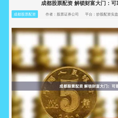
成都股票配资 解锁财富大门：
成都股票配资
作者：股票证券公司
平台：炒股配资实