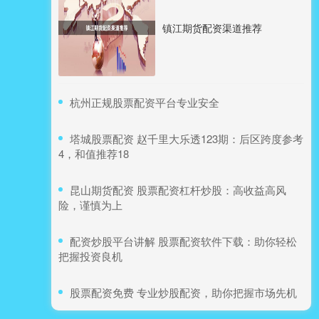
镇江期货配资渠道推荐
​杭州正规股票配资平台专业安全
​塔城股票配资 赵千里大乐透123期：后区跨度参考
4，和值推荐18
​昆山期货配资 股票配资杠杆炒股：高收益高风
险，谨慎为上
​配资炒股平台讲解 股票配资软件下载：助你轻松
把握投资良机
​股票配资免费 专业炒股配资，助你把握市场先机