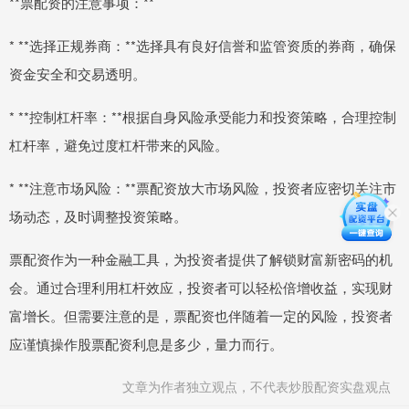
**票配资的注意事项：**
* **选择正规券商：**选择具有良好信誉和监管资质的券商，确保
资金安全和交易透明。
* **控制杠杆率：**根据自身风险承受能力和投资策略，合理控制
杠杆率，避免过度杠杆带来的风险。
* **注意市场风险：**票配资放大市场风险，投资者应密切关注市
场动态，及时调整投资策略。
票配资作为一种金融工具，为投资者提供了解锁财富新密码的机
会。通过合理利用杠杆效应，投资者可以轻松倍增收益，实现财
富增长。但需要注意的是，票配资也伴随着一定的风险，投资者
应谨慎操作股票配资利息是多少，量力而行。
文章为作者独立观点，不代表炒股配资实盘观点