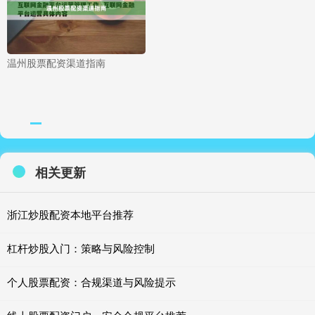
温州股票配资渠道指南
相关更新
浙江炒股配资本地平台推荐
杠杆炒股入门：策略与风险控制
个人股票配资：合规渠道与风险提示