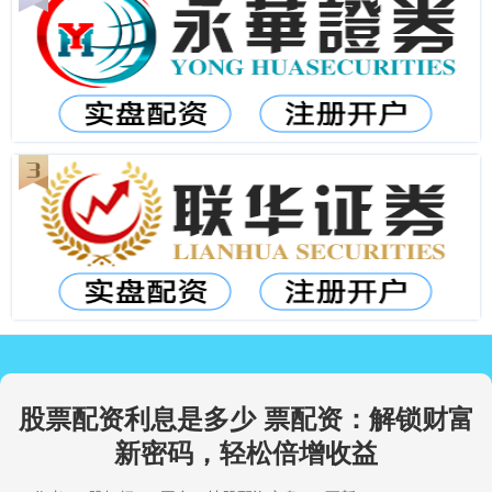
股票配资利息是多少 票配资：解锁财富
新密码，轻松倍增收益