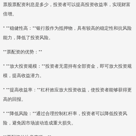
票股票配资利息是多少，投资者可以提高投资收益率，实现财富
倍增。
* **稳健性高：**银行股作为抵押物，具有较高的稳定性和抗风险
能力，降低了投资风险。
**票配资的优势：**
* **放大投资规模：**投资者无需持有全部资金，即可放大投资规
模，提高收益潜力。
* **提高收益率：**杠杆效应放大投资收益，使投资者能够获得更
高的回报。
* **降低风险：**通过合理控制杠杆率，投资者可以降低投资风
险，避免因市场波动造成重大损失。