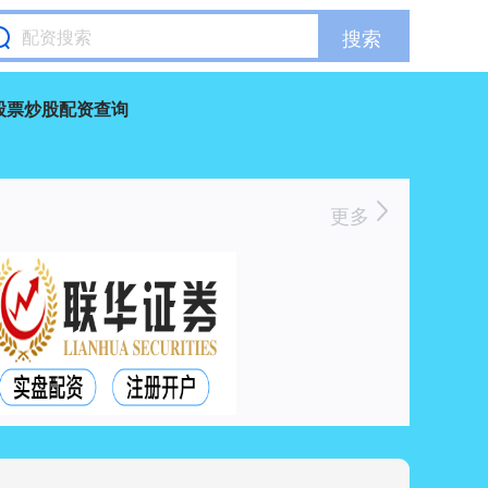
搜索
股票炒股配资查询
更多