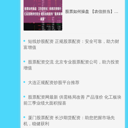
股票如何操盘 【农信担当】保德农商银行：扛起金融责任担当 谱写金融服务“最美篇章”
​短线炒股配资 正规股票配资：安全可靠，助力财
富增值
​股票配资交流 北京专业股票配资公司，助力投资
增值
​大连正规配资炒股平台推荐
​股票配资网最新 供需格局改善 产品涨价 化工板块
前三季业绩大面积报喜
​厦门股票配资 长沙期货配资：助您把握市场先
机，稳健获利