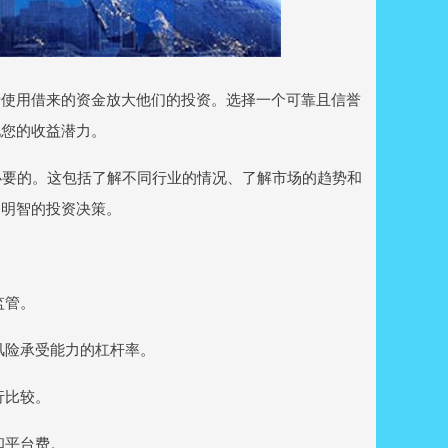
者使用借来的资金放大他们的投资。选择一个可靠且信誉
化您的收益潜力。
是必要的。这包括了解不同行业的情况、了解市场的趋势和
更明智的投资决策。
监管。
您风险承受能力的杠杆率。
行比较。
和平台费。