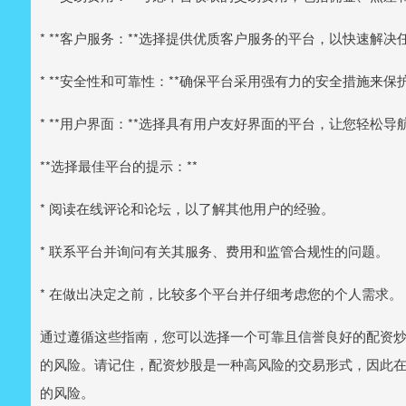
* **客户服务：**选择提供优质客户服务的平台，以快速解
* **安全性和可靠性：**确保平台采用强有力的安全措施来
* **用户界面：**选择具有用户友好界面的平台，让您轻松
**选择最佳平台的提示：**
* 阅读在线评论和论坛，以了解其他用户的经验。
* 联系平台并询问有关其服务、费用和监管合规性的问题。
* 在做出决定之前，比较多个平台并仔细考虑您的个人需求。
通过遵循这些指南，您可以选择一个可靠且信誉良好的配资
的风险。请记住，配资炒股是一种高风险的交易形式，因此
的风险。