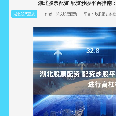
湖北股票配资 配资炒股平台指南
湖北股票配资
作者：武汉股票配资
平台：炒股配资实