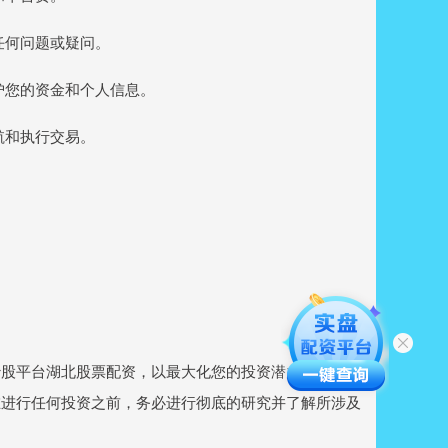
决任何问题或疑问。
保护您的资金和个人信息。
导航和执行交易。
炒股平台湖北股票配资，以最大化您的投资潜力并管理您
在进行任何投资之前，务必进行彻底的研究并了解所涉及