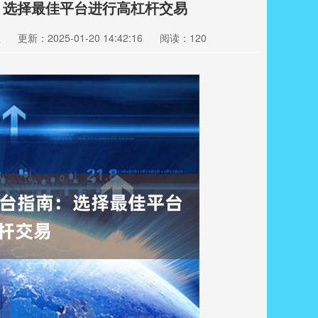
：选择最佳平台进行高杠杆交易
盘
更新：2025-01-20 14:42:16
阅读：120