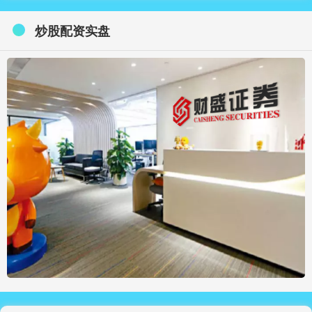
炒股配资实盘