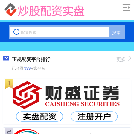
搜索
正规配资平台排行
更多
已收录
999
+家平台