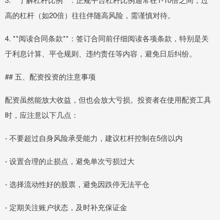
高的杠杆（如20倍）往往伴随高风险，需谨慎对待。
4. **阅读合同条款**：签订合同前仔细阅读各项条款，特别是关
于利息计算、平仓规则、违约责任等内容，避免日后纠纷。
## 五、配资投资的注意事项
配资虽然能放大收益，但也会放大亏损。投资者在使用配资工具
时，应注意以下几点：
- 不要超过自身风险承受能力，建议杠杆控制在5倍以内
- 设置合理的止损点，避免单次亏损过大
- 选择流动性好的股票，避免因跌停无法平仓
- 定期关注账户状态，及时补充保证金