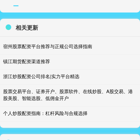
相关更新
宿州股票配资平台推荐与正规公司选择指南
镇江期货配资渠道推荐
浙江炒股配资公司排名|实力平台精选
股票交易平台、证券开户、股票软件、在线炒股、A股交易、港
股美股、智能选股、低佣金开户
个人炒股配资指南：杠杆风险与合规选择