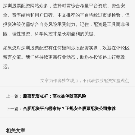
深圳股票配资网站众多，选择时需综合考量平台资质、资金安
全、费率结构和用户口碑。本文推荐的平台均经过市场检验，但
投资决策仍需结合自身风险承受能力。记住，配资是工具而非保
险，理性投资、科学风控才是长期盈利的关键。
如果您对深圳股票配资有任何疑问炒股配资实盘，欢迎在评论区
留言交流。我们将持续更新行业动态，助您在投资路上行稳致
远。
文章为作者独立观点，不代表炒股配资实盘观点
上一篇：
股票配资杠杆：高收益伴随高风险
下一篇：
合肥配资平台哪家好？正规安全股票配资公司推荐
相关文章