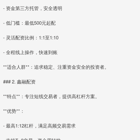
- 资金第三方托管，安全透明
- 低门槛：最低500元起配
- 灵活配资比例：1:1至1:10
- 全程线上操作，快速到账
**适合人群**：追求稳定、注重资金安全的投资者。
### 2. 鑫融配资
**特点**：专注短线交易者，提供高杠杆方案。
**优势**：
- 最高1:12杠杆，满足高频交易需求