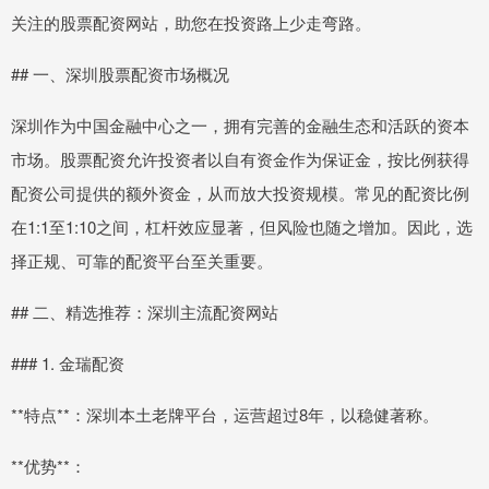
关注的股票配资网站，助您在投资路上少走弯路。
## 一、深圳股票配资市场概况
深圳作为中国金融中心之一，拥有完善的金融生态和活跃的资本
市场。股票配资允许投资者以自有资金作为保证金，按比例获得
配资公司提供的额外资金，从而放大投资规模。常见的配资比例
在1:1至1:10之间，杠杆效应显著，但风险也随之增加。因此，选
择正规、可靠的配资平台至关重要。
## 二、精选推荐：深圳主流配资网站
### 1. 金瑞配资
**特点**：深圳本土老牌平台，运营超过8年，以稳健著称。
**优势**：