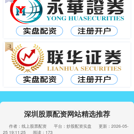
深圳股票配资网站精选推荐
作者：线上股票配资
平台：炒股配资实盘
更新：2026-05-
25 19:11:25
阅读：173