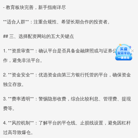
- 教育板块完善，新手指南详尽
**适合人群**：注重合规性、希望长期合作的投资者。
## 三、选择配资网站的五大关键点
1. **资质审查**：确认平台是否具备金融牌照或与证券公司合
作，避免非法平台。
2. **资金安全**：优选资金由第三方银行托管的平台，确保资金
独立存放。
3. **费率透明**：警惕隐形收费，综合比较利息、管理费、提现
费等。
4. **风控机制**：了解平台的平仓线、止损线设置，避免因杠杆
过高导致爆仓。