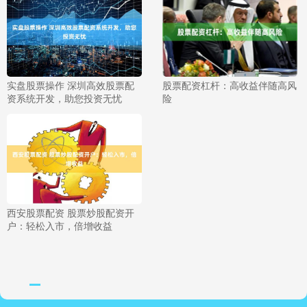
实盘股票操作 深圳高效股票配
股票配资杠杆：高收益伴随高风
资系统开发，助您投资无忧
险
西安股票配资 股票炒股配资开
户：轻松入市，倍增收益