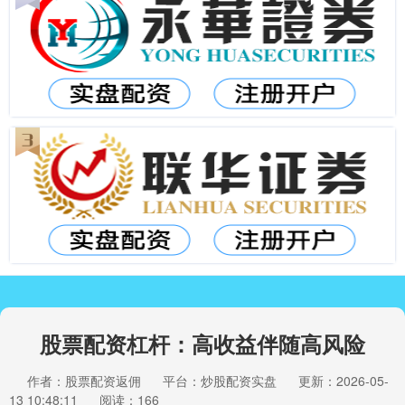
股票配资杠杆：高收益伴随高风险
作者：股票配资返佣
平台：炒股配资实盘
更新：2026-05-
13 10:48:11
阅读：166