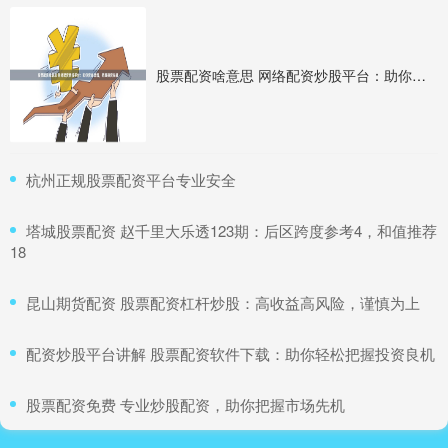
股票配资啥意思 网络配资炒股平台：助你资金倍增，把握投资先机
​杭州正规股票配资平台专业安全
​塔城股票配资 赵千里大乐透123期：后区跨度参考4，和值推荐
18
​昆山期货配资 股票配资杠杆炒股：高收益高风险，谨慎为上
​配资炒股平台讲解 股票配资软件下载：助你轻松把握投资良机
​股票配资免费 专业炒股配资，助你把握市场先机