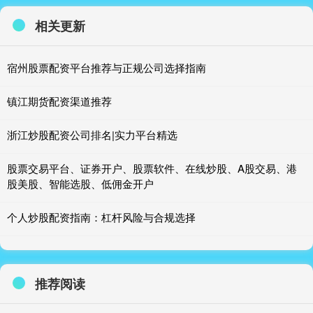
相关更新
宿州股票配资平台推荐与正规公司选择指南
镇江期货配资渠道推荐
浙江炒股配资公司排名|实力平台精选
股票交易平台、证券开户、股票软件、在线炒股、A股交易、港
股美股、智能选股、低佣金开户
个人炒股配资指南：杠杆风险与合规选择
推荐阅读