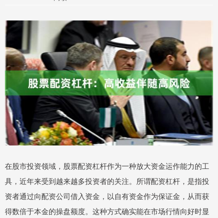
在股市投资领域，股票配资杠杆作为一种放大资金运作能力的工
具，近年来受到越来越多投资者的关注。所谓配资杠杆，是指投
资者通过向配资公司借入资金，以自有资金作为保证金，从而获
得数倍于本金的操盘额度。这种方式确实能在市场行情向好时显