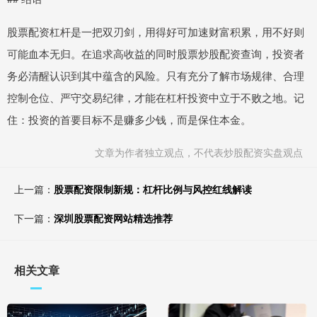
股票配资杠杆是一把双刃剑，用得好可加速财富积累，用不好则
可能血本无归。在追求高收益的同时股票炒股配资查询，投资者
务必清醒认识到其中蕴含的风险。只有充分了解市场规律、合理
控制仓位、严守交易纪律，才能在杠杆投资中立于不败之地。记
住：投资的首要目标不是赚多少钱，而是保住本金。
文章为作者独立观点，不代表炒股配资实盘观点
上一篇：
股票配资限制新规：杠杆比例与风控红线解读
下一篇：
深圳股票配资网站精选推荐
相关文章