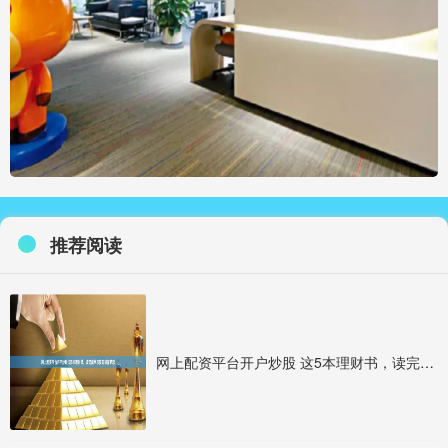
推荐阅读
网上配资平台开户炒股 这5本理财书，读完能早日实现财富梦想