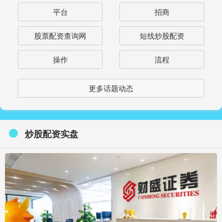
平台
招商
股票配资查询网
短线炒股配资
操作
流程
更多话题动态
炒股配资实盘