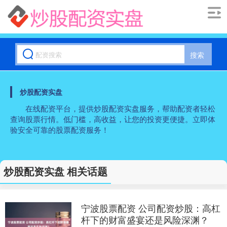
搜索
炒股配资实盘
在线配资平台，提供炒股配资实盘服务，帮助配资者轻松
查询股票行情。低门槛，高收益，让您的投资更便捷。立即体
验安全可靠的股票配资服务！
炒股配资实盘 相关话题
宁波股票配资 公司配资炒股：高杠
杆下的财富盛宴还是风险深渊？