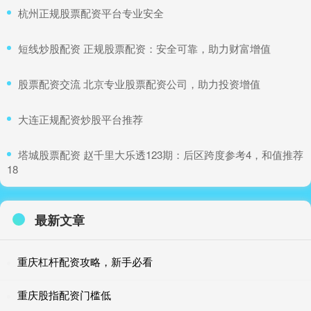
​杭州正规股票配资平台专业安全
​短线炒股配资 正规股票配资：安全可靠，助力财富增值
​股票配资交流 北京专业股票配资公司，助力投资增值
​大连正规配资炒股平台推荐
​塔城股票配资 赵千里大乐透123期：后区跨度参考4，和值推荐
18
最新文章
重庆杠杆配资攻略，新手必看
重庆股指配资门槛低