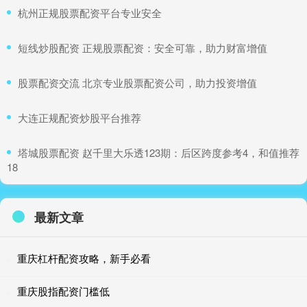
​杭州正规股票配资平台专业安全
​短线炒股配资 正规股票配资：安全可靠，助力财富增值
​股票配资交流 北京专业股票配资公司，助力投资增值
​大连正规配资炒股平台推荐
​塔城股票配资 赵千里大乐透123期：后区跨度参考4，和值推荐
18
最新文章
重庆杠杆配资攻略，新手必看
重庆股指配资门槛低