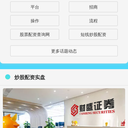
平台
招商
操作
流程
股票配资查询网
短线炒股配资
更多话题动态
炒股配资实盘