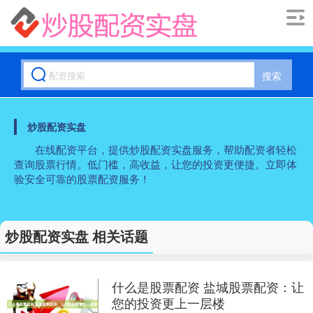
搜索
炒股配资实盘
在线配资平台，提供炒股配资实盘服务，帮助配资者轻松
查询股票行情。低门槛，高收益，让您的投资更便捷。立即体
验安全可靠的股票配资服务！
炒股配资实盘 相关话题
什么是股票配资 盐城股票配资：让
您的投资更上一层楼