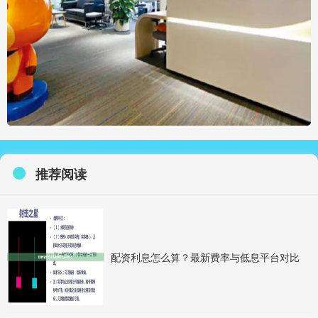
推荐阅读
配资利息怎么算？最新费率与低息平台对比