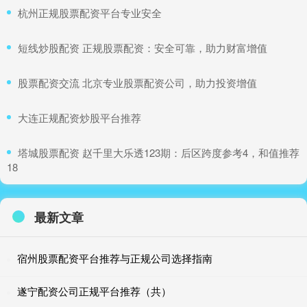
​杭州正规股票配资平台专业安全
​短线炒股配资 正规股票配资：安全可靠，助力财富增值
​股票配资交流 北京专业股票配资公司，助力投资增值
​大连正规配资炒股平台推荐
​塔城股票配资 赵千里大乐透123期：后区跨度参考4，和值推荐
18
最新文章
宿州股票配资平台推荐与正规公司选择指南
遂宁配资公司正规平台推荐（共）