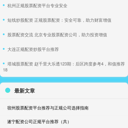
​杭州正规股票配资平台专业安全
​短线炒股配资 正规股票配资：安全可靠，助力财富增值
​股票配资交流 北京专业股票配资公司，助力投资增值
​大连正规配资炒股平台推荐
​塔城股票配资 赵千里大乐透123期：后区跨度参考4，和值推荐
18
最新文章
宿州股票配资平台推荐与正规公司选择指南
遂宁配资公司正规平台推荐（共）