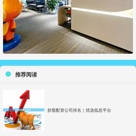
推荐阅读
炒股配资公司排名｜优选低息平台