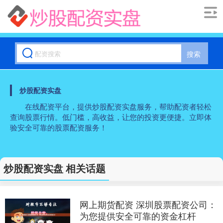
搜索
炒股配资实盘
在线配资平台，提供炒股配资实盘服务，帮助配资者轻松
查询股票行情。低门槛，高收益，让您的投资更便捷。立即体
验安全可靠的股票配资服务！
炒股配资实盘 相关话题
网上期货配资 深圳股票配资公司：
为您提供安全可靠的资金杠杆