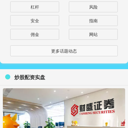
杠杆
风险
安全
指南
佣金
网站
更多话题动态
炒股配资实盘