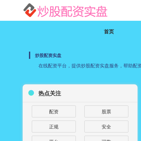
首页
炒股配资实盘
在线配资平台，提供炒股配资实盘服务，帮助配
热点关注
配资
股票
正规
安全