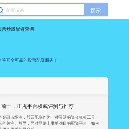
搜索
股票炒股配资查询
体验安全可靠的股票配资服务！
名前十，正规平台权威评测与推荐
的金融市场中，股票配资作为一种灵活的资金杠杆工具，
者的关注。然而，面对网络上琳琅满目的配资平台，如何