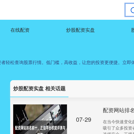
在线配资
炒股配资实盘
资者轻松查询股票行情。低门槛，高收益，让您的投资更便捷。立即
炒股配资实盘 相关话题
配资网站排
07-29
在当今快速变化
吸引了众多投资