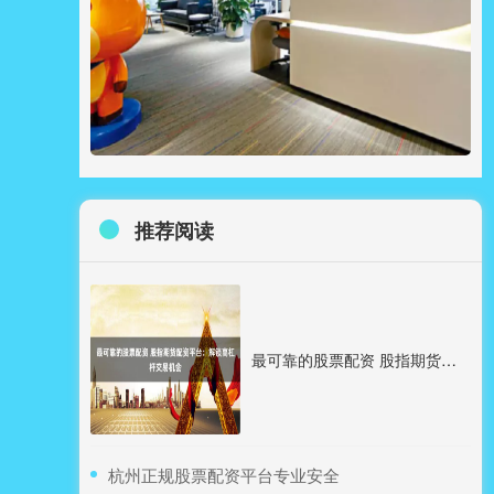
推荐阅读
最可靠的股票配资 股指期货配资平台：解锁高杠杆交易机会
​杭州正规股票配资平台专业安全