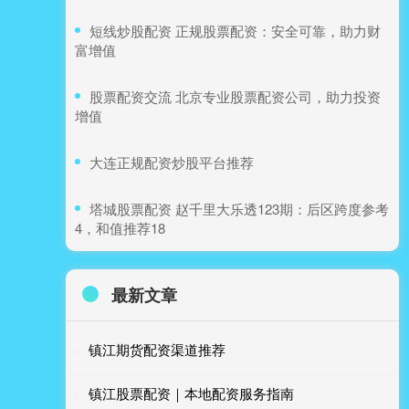
​短线炒股配资 正规股票配资：安全可靠，助力财
富增值
​股票配资交流 北京专业股票配资公司，助力投资
增值
​大连正规配资炒股平台推荐
​塔城股票配资 赵千里大乐透123期：后区跨度参考
4，和值推荐18
最新文章
镇江期货配资渠道推荐
镇江股票配资｜本地配资服务指南