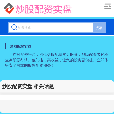
搜索
炒股配资实盘
在线配资平台，提供炒股配资实盘服务，帮助配资者轻松
查询股票行情。低门槛，高收益，让您的投资更便捷。立即体
验安全可靠的股票配资服务！
炒股配资实盘 相关话题