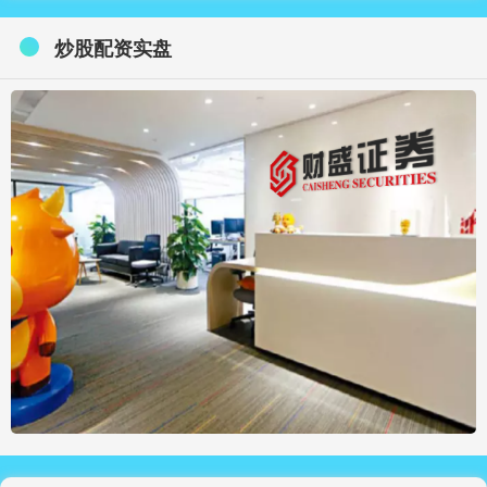
炒股配资实盘