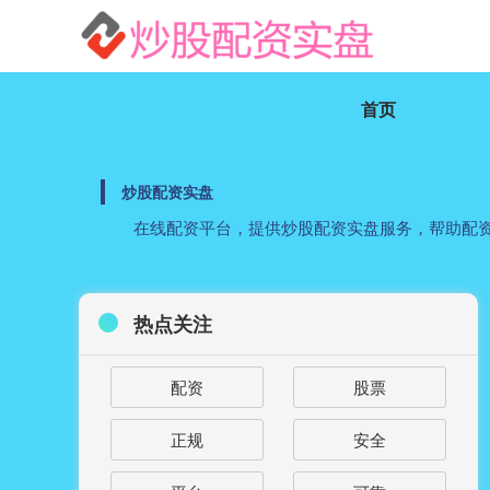
首页
炒股配资实盘
在线配资平台，提供炒股配资实盘服务，帮助配
热点关注
配资
股票
正规
安全