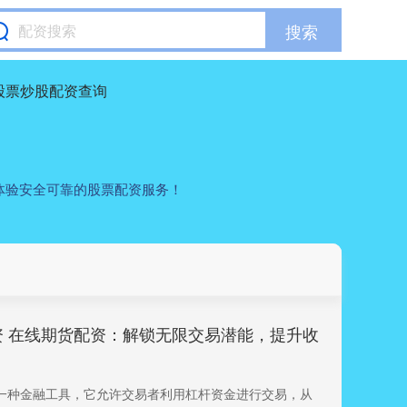
搜索
股票炒股配资查询
体验安全可靠的股票配资服务！
资 在线期货配资：解锁无限交易潜能，提升收
一种金融工具，它允许交易者利用杠杆资金进行交易，从