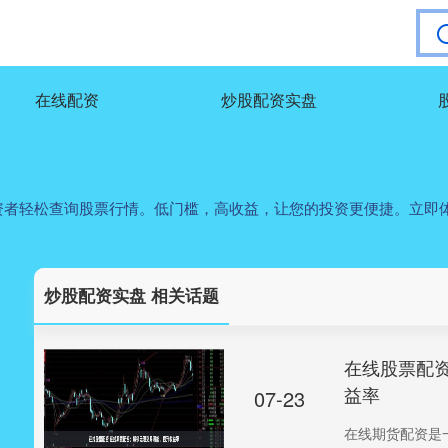
在线配资
炒股配资实盘
资者轻松查询股票行情。低门槛，高收益，让您的投资更便捷。立即
炒股配资实盘 相关话题
在线股票配
益率
07-23
在线期货配资是