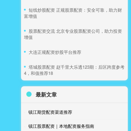
​短线炒股配资 正规股票配资：安全可靠，助力财
富增值
​股票配资交流 北京专业股票配资公司，助力投资
增值
​大连正规配资炒股平台推荐
​塔城股票配资 赵千里大乐透123期：后区跨度参考
4，和值推荐18
最新文章
镇江期货配资渠道推荐
镇江股票配资｜本地配资服务指南