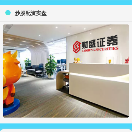
炒股配资实盘