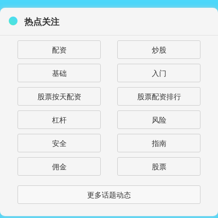
热点关注
配资
炒股
基础
入门
股票按天配资
股票配资排行
杠杆
风险
安全
指南
佣金
股票
更多话题动态